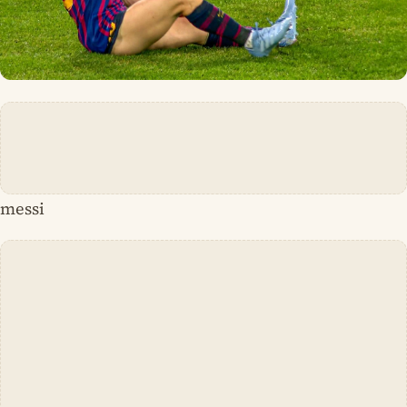
messi