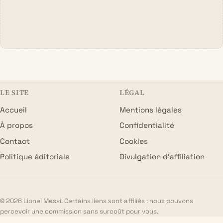
LE SITE
LÉGAL
Accueil
Mentions légales
À propos
Confidentialité
Contact
Cookies
Politique éditoriale
Divulgation d’affiliation
© 2026 Lionel Messi. Certains liens sont affiliés : nous pouvons
percevoir une commission sans surcoût pour vous.