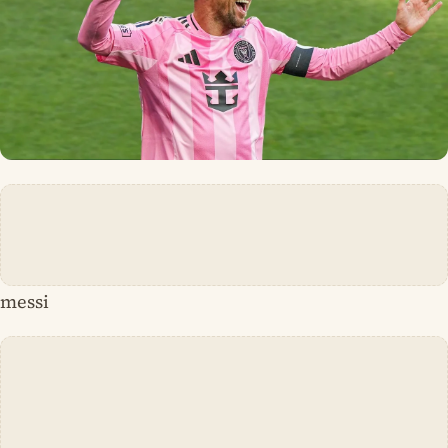
messi