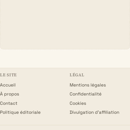
LE SITE
LÉGAL
Accueil
Mentions légales
À propos
Confidentialité
Contact
Cookies
Politique éditoriale
Divulgation d’affiliation