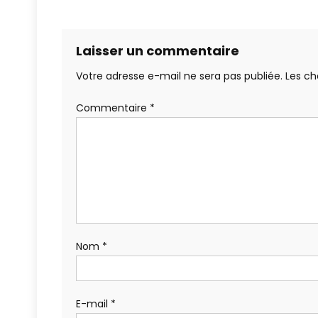
Laisser un commentaire
Votre adresse e-mail ne sera pas publiée.
Les ch
Commentaire
*
Nom
*
E-mail
*