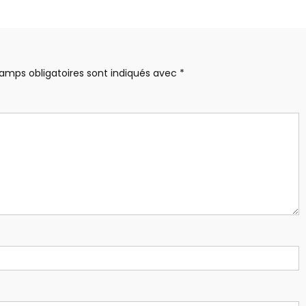
amps obligatoires sont indiqués avec
*