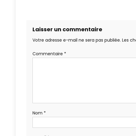
Laisser un commentaire
Votre adresse e-mail ne sera pas publiée.
Les ch
Commentaire
*
Nom
*