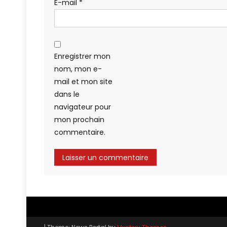
E-mail
*
Enregistrer mon
nom, mon e-
mail et mon site
dans le
navigateur pour
mon prochain
commentaire.