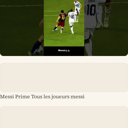
Messi Prime Tous les joueurs messi