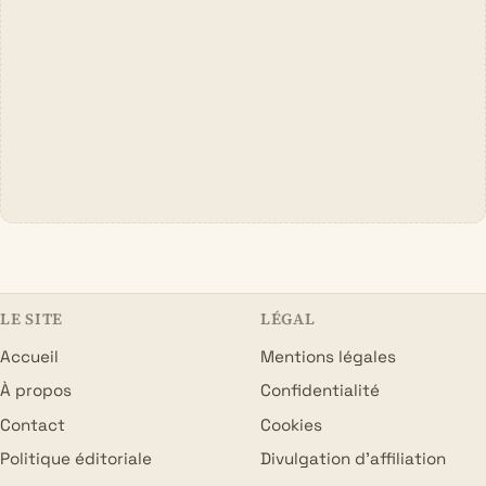
LE SITE
LÉGAL
Accueil
Mentions légales
À propos
Confidentialité
Contact
Cookies
Politique éditoriale
Divulgation d’affiliation