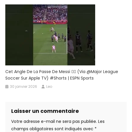
Cet Angle De La Passe De Messi 😮‍💨 (via @Major League
Soccer Sur Apple TV) #shorts | ESPN Sports
30 janvier 2026
Leo
Laisser un commentaire
Votre adresse e-mail ne sera pas publiée.
Les
champs obligatoires sont indiqués avec
*