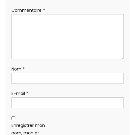
Commentaire
*
Nom
*
E-mail
*
Enregistrer mon
nom, mon e-