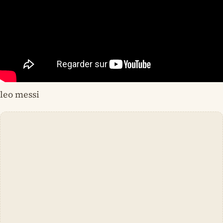
leo messi