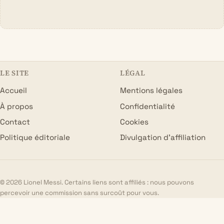
LE SITE
LÉGAL
Accueil
Mentions légales
À propos
Confidentialité
Contact
Cookies
Politique éditoriale
Divulgation d’affiliation
© 2026 Lionel Messi. Certains liens sont affiliés : nous pouvons
percevoir une commission sans surcoût pour vous.