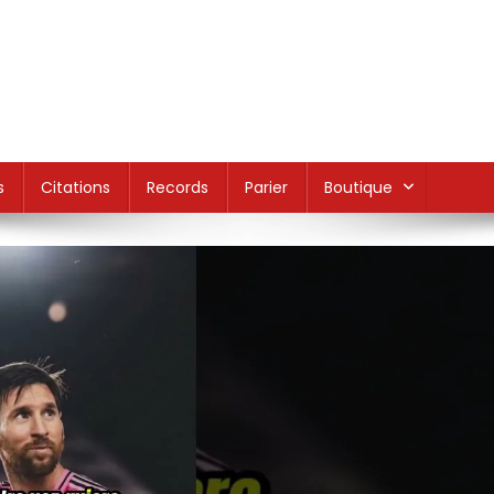
s
Citations
Records
Parier
Boutique