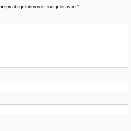
amps obligatoires sont indiqués avec
*