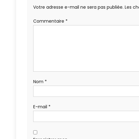
Votre adresse e-mail ne sera pas publiée.
Les ch
Commentaire
*
Nom
*
E-mail
*