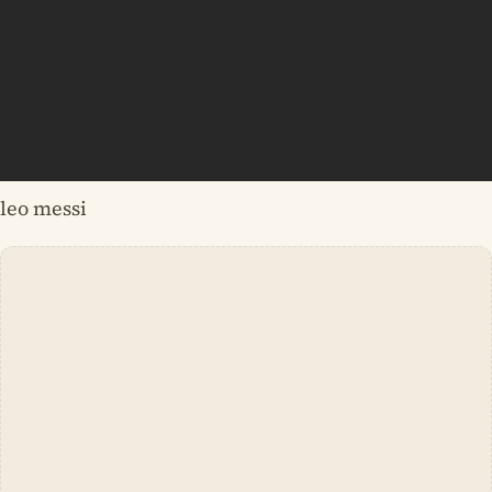
leo messi