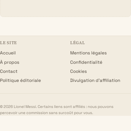
LE SITE
LÉGAL
Accueil
Mentions légales
À propos
Confidentialité
Contact
Cookies
Politique éditoriale
Divulgation d’affiliation
© 2026 Lionel Messi. Certains liens sont affiliés : nous pouvons
percevoir une commission sans surcoût pour vous.