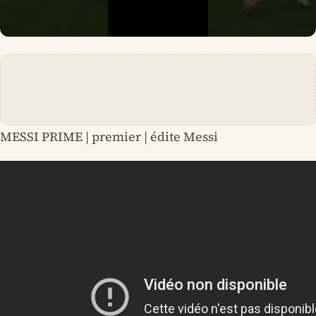
MESSI PRIME | premier | édite Messi