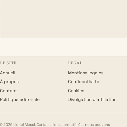
LE SITE
LÉGAL
Accueil
Mentions légales
À propos
Confidentialité
Contact
Cookies
Politique éditoriale
Divulgation d’affiliation
© 2026 Lionel Messi. Certains liens sont affiliés : nous pouvons