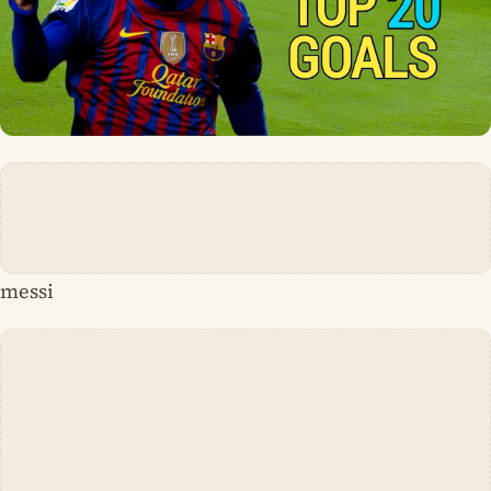
messi