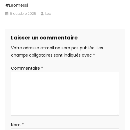
#leomessi
5 octobre 2025
Leo
Laisser un commentaire
Votre adresse e-mail ne sera pas publiée.
Les
champs obligatoires sont indiqués avec
*
Commentaire
*
Nom
*