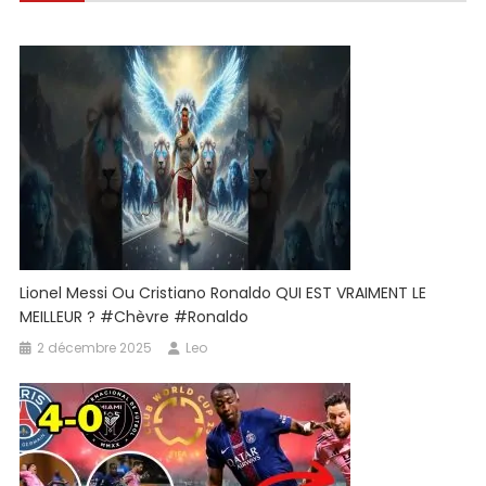
l’article
Lionel Messi Ou Cristiano Ronaldo QUI EST VRAIMENT LE
MEILLEUR ? #chèvre #ronaldo
2 décembre 2025
Leo