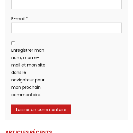
E-mail
*
Enregistrer mon
nom, mon e-
mail et mon site
dans le
navigateur pour
mon prochain
commentaire.
ARTICLES RÉCENTS