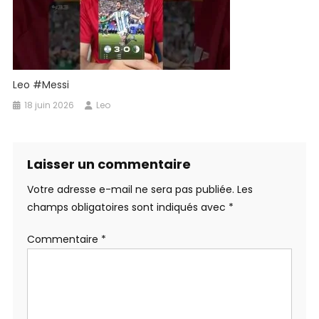
Leo #Messi
18 juin 2026
Leo
Laisser un commentaire
Votre adresse e-mail ne sera pas publiée.
Les
champs obligatoires sont indiqués avec
*
Commentaire
*