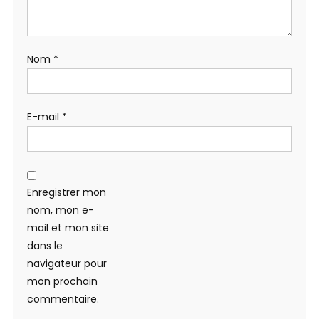
Nom
*
E-mail
*
Enregistrer mon
nom, mon e-
mail et mon site
dans le
navigateur pour
mon prochain
commentaire.