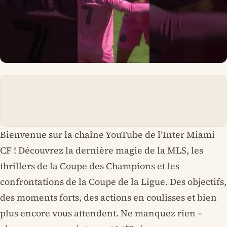
Bienvenue sur la chaîne YouTube de l’Inter Miami
CF ! Découvrez la dernière magie de la MLS, les
thrillers de la Coupe des Champions et les
confrontations de la Coupe de la Ligue. Des objectifs,
des moments forts, des actions en coulisses et bien
plus encore vous attendent. Ne manquez rien –