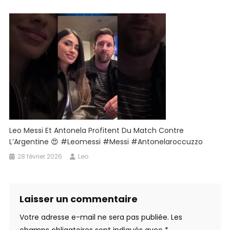
Leo Messi Et Antonela Profitent Du Match Contre
L’Argentine 😍 #leomessi #messi #antonelaroccuzzo
28 février 2026
Leo
Laisser un commentaire
Votre adresse e-mail ne sera pas publiée.
Les