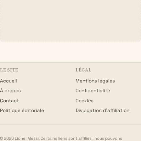
LE SITE
LÉGAL
Accueil
Mentions légales
À propos
Confidentialité
Contact
Cookies
Politique éditoriale
Divulgation d’affiliation
© 2026 Lionel Messi. Certains liens sont affiliés : nous pouvons