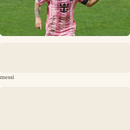
messi