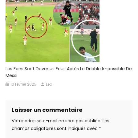
Les Fans Sont Devenus Fous Après Le Dribble Impossible De
Messi
10 février 2025
Leo
Laisser un commentaire
Votre adresse e-mail ne sera pas publiée.
Les
champs obligatoires sont indiqués avec
*