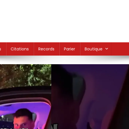
s
Citations
Records
Parier
Boutique