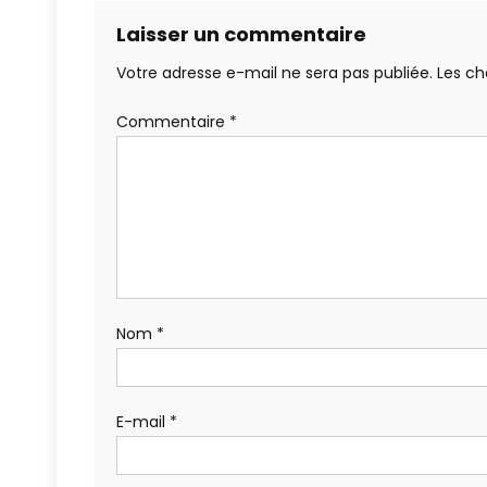
Laisser un commentaire
Votre adresse e-mail ne sera pas publiée.
Les ch
Commentaire
*
Nom
*
E-mail
*