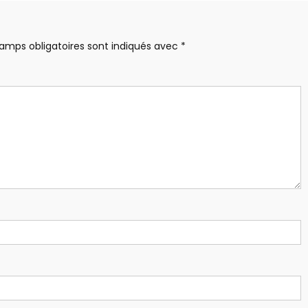
amps obligatoires sont indiqués avec
*