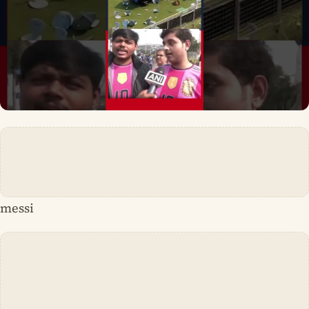
messi