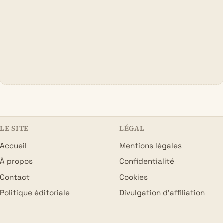
LE SITE
LÉGAL
Accueil
Mentions légales
À propos
Confidentialité
Contact
Cookies
Politique éditoriale
Divulgation d’affiliation