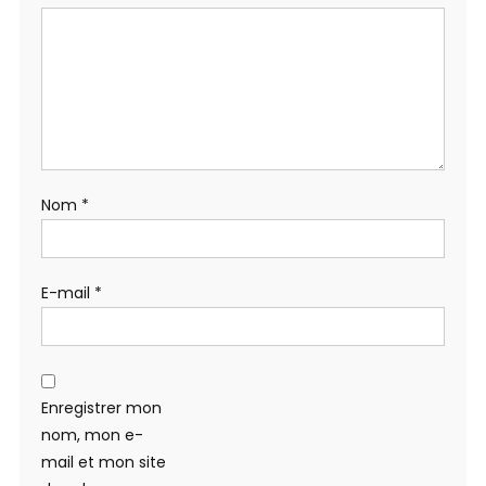
Nom
*
E-mail
*
Enregistrer mon
nom, mon e-
mail et mon site