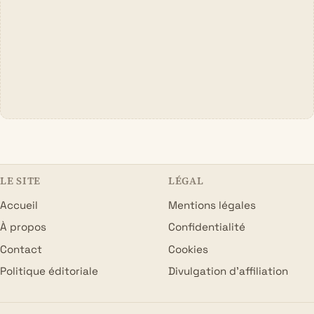
LE SITE
LÉGAL
Accueil
Mentions légales
À propos
Confidentialité
Contact
Cookies
Politique éditoriale
Divulgation d’affiliation