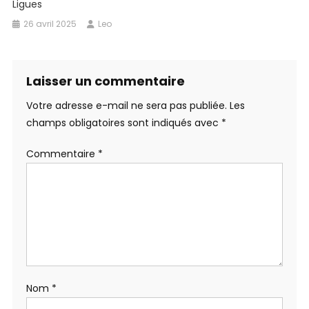
Ligues
26 avril 2025
Leo
Laisser un commentaire
Votre adresse e-mail ne sera pas publiée.
Les
champs obligatoires sont indiqués avec
*
Commentaire
*
Nom
*