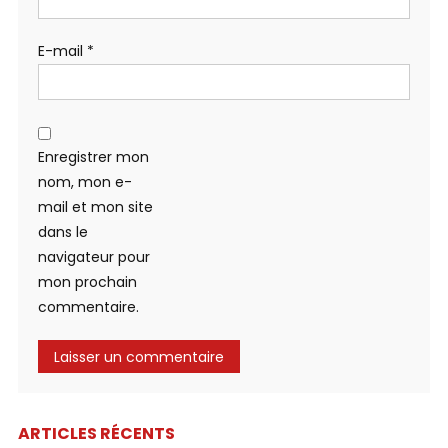
E-mail
*
Enregistrer mon
nom, mon e-
mail et mon site
dans le
navigateur pour
mon prochain
commentaire.
ARTICLES RÉCENTS