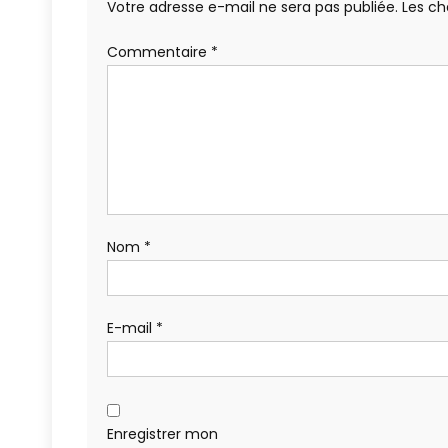
Votre adresse e-mail ne sera pas publiée.
Les ch
Commentaire
*
Nom
*
E-mail
*
Enregistrer mon