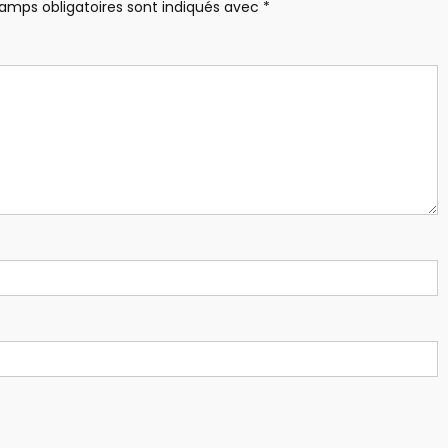
amps obligatoires sont indiqués avec
*