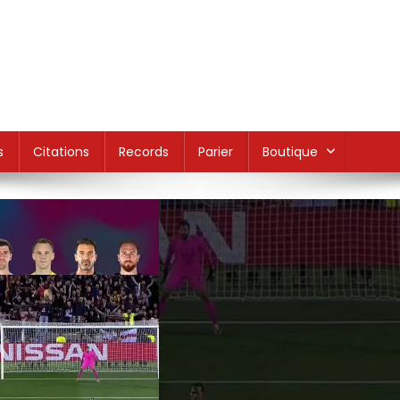
s
Citations
Records
Parier
Boutique