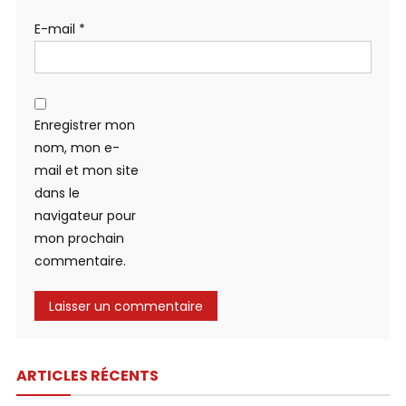
E-mail
*
Enregistrer mon
nom, mon e-
mail et mon site
dans le
navigateur pour
mon prochain
commentaire.
ARTICLES RÉCENTS