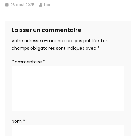
26 août 2025
Leo
Laisser un commentaire
Votre adresse e-mail ne sera pas publiée.
Les
champs obligatoires sont indiqués avec
*
Commentaire
*
Nom
*