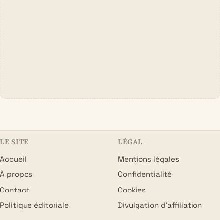
LE SITE
LÉGAL
Accueil
Mentions légales
À propos
Confidentialité
Contact
Cookies
Politique éditoriale
Divulgation d’affiliation