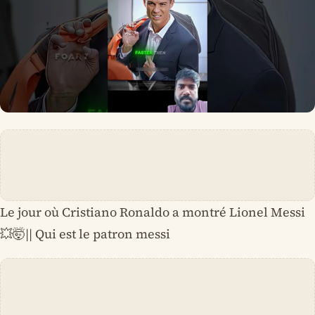
Le jour où Cristiano Ronaldo a montré Lionel Messi
💥🤯|| Qui est le patron messi