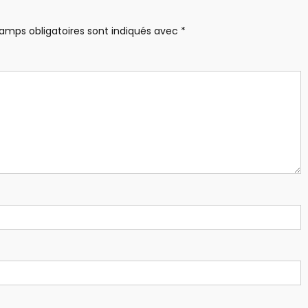
amps obligatoires sont indiqués avec
*