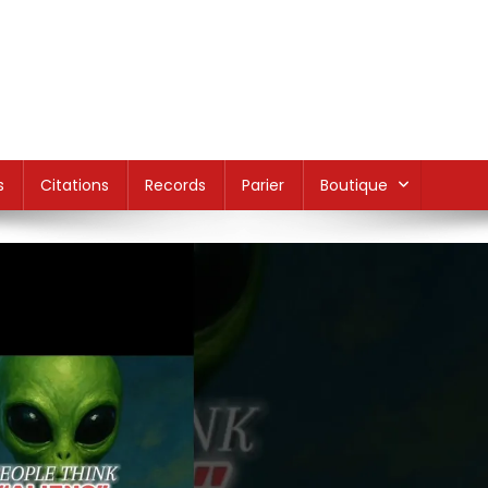
s
Citations
Records
Parier
Boutique