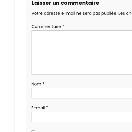
Laisser un commentaire
Votre adresse e-mail ne sera pas publiée.
Les ch
Commentaire
*
Nom
*
E-mail
*