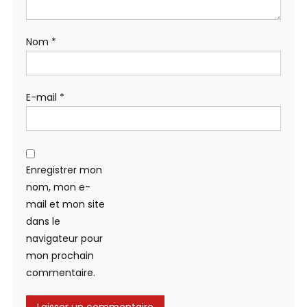
Nom
*
E-mail
*
Enregistrer mon
nom, mon e-
mail et mon site
dans le
navigateur pour
mon prochain
commentaire.