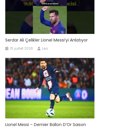
Serdar Ali Çelikler Lionel Messi’yi Anlatıyor
15 juillet 2026
Leo
Lionel Messi – Dernier Ballon D’Or Saison