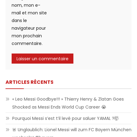
nom, mon e-
mail et mon site
dans le
navigateur pour
mon prochain
commentaire.
ARTICLES RÉCENTS
« Leo Messi Goodbye!!! » Thierry Henry & Zlatan Goes
Shocked as Messi Ends World Cup Career 😭
Pourquoi Messi s’est t’il levé pour saluer YAMAL ?🤯
🚨 Unglaublich: Lionel Messi will zum FC Bayern München