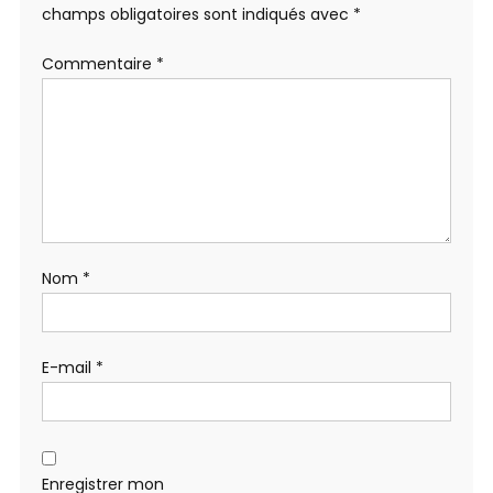
champs obligatoires sont indiqués avec
*
Commentaire
*
Nom
*
E-mail
*
Enregistrer mon