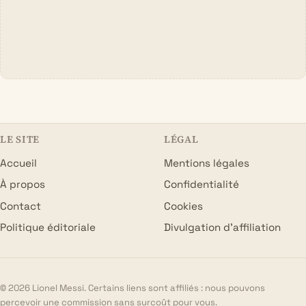
LE SITE
LÉGAL
Accueil
Mentions légales
À propos
Confidentialité
Contact
Cookies
Politique éditoriale
Divulgation d’affiliation
© 2026 Lionel Messi. Certains liens sont affiliés : nous pouvons
percevoir une commission sans surcoût pour vous.