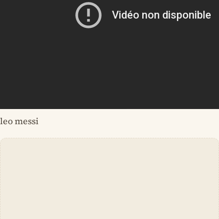
leo messi