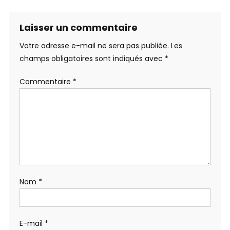
Laisser un commentaire
Votre adresse e-mail ne sera pas publiée.
Les
champs obligatoires sont indiqués avec
*
Commentaire
*
Nom
*
E-mail
*