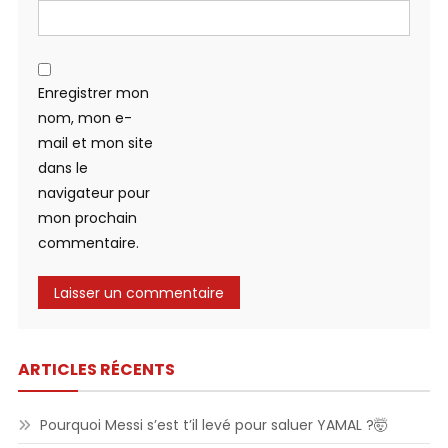
Enregistrer mon
nom, mon e-
mail et mon site
dans le
navigateur pour
mon prochain
commentaire.
ARTICLES RÉCENTS
Pourquoi Messi s’est t’il levé pour saluer YAMAL ?🤯