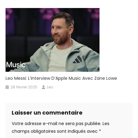
Leo Messi: L’interview D’Apple Music Avec Zane Lowe
28 février 2025
Leo
Laisser un commentaire
Votre adresse e-mail ne sera pas publiée.
Les
champs obligatoires sont indiqués avec
*