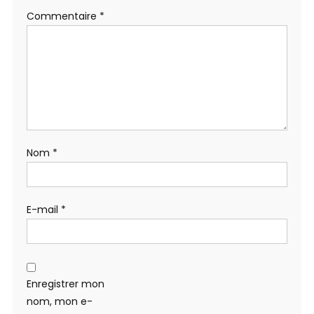
Commentaire
*
Nom
*
E-mail
*
Enregistrer mon
nom, mon e-