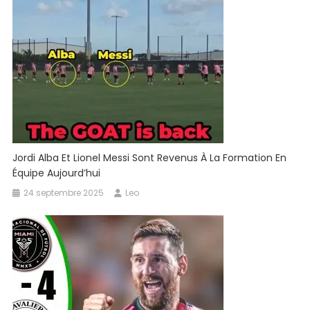
Jordi Alba Et Lionel Messi Sont Revenus À La Formation En
Équipe Aujourd’hui
24 septembre 2025
Leo