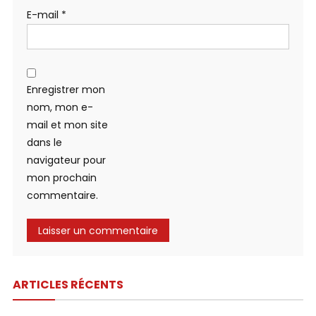
E-mail
*
Enregistrer mon
nom, mon e-
mail et mon site
dans le
navigateur pour
mon prochain
commentaire.
ARTICLES RÉCENTS