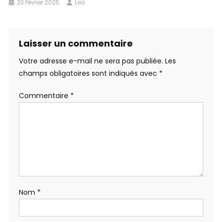
23 février 2025
Leo
Laisser un commentaire
Votre adresse e-mail ne sera pas publiée.
Les
champs obligatoires sont indiqués avec
*
Commentaire
*
Nom
*