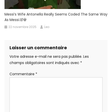
Messi’s Wife Antonella Really Seems Coded The Same Way
As Messi.🤣💀
22 novembre 2025
Leo
Laisser un commentaire
Votre adresse e-mail ne sera pas publiée.
Les
champs obligatoires sont indiqués avec
*
Commentaire
*