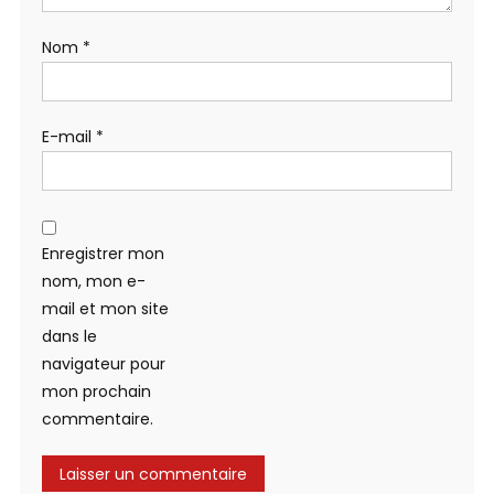
Nom
*
E-mail
*
Enregistrer mon
nom, mon e-
mail et mon site
dans le
navigateur pour
mon prochain
commentaire.