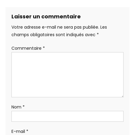
Laisser un commentaire
Votre adresse e-mail ne sera pas publiée.
Les
champs obligatoires sont indiqués avec
*
Commentaire
*
Nom
*
E-mail
*