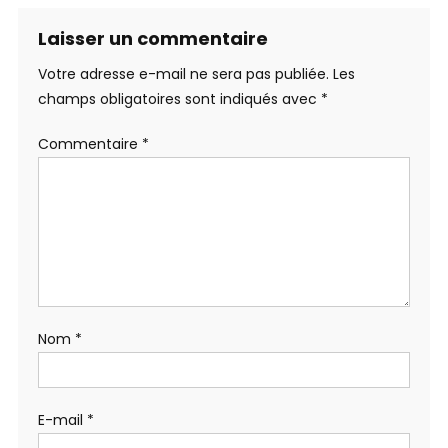
Laisser un commentaire
Votre adresse e-mail ne sera pas publiée.
Les
champs obligatoires sont indiqués avec
*
Commentaire
*
Nom
*
E-mail
*