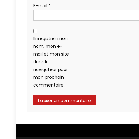
E-mail
*
Enregistrer mon
nom, mon e-
mail et mon site
dans le
navigateur pour
mon prochain
commentaire.