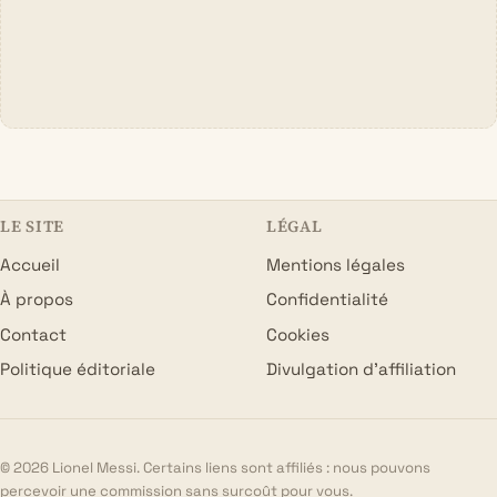
LE SITE
LÉGAL
Accueil
Mentions légales
À propos
Confidentialité
Contact
Cookies
Politique éditoriale
Divulgation d’affiliation
© 2026 Lionel Messi. Certains liens sont affiliés : nous pouvons
percevoir une commission sans surcoût pour vous.