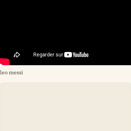
leo messi