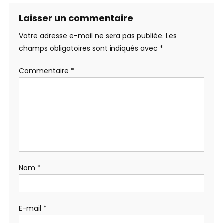
Laisser un commentaire
Votre adresse e-mail ne sera pas publiée.
Les
champs obligatoires sont indiqués avec
*
Commentaire
*
Nom
*
E-mail
*