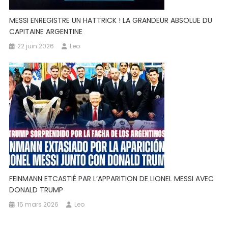
MESSI ENREGISTRE UN HATTRICK ! LA GRANDEUR ABSOLUE DU
CAPITAINE ARGENTINE
22 juin 2026
Leo
FEINMANN ETCASTIÉ PAR L’APPARITION DE LIONEL MESSI AVEC
DONALD TRUMP
15 mars 2026
Leo