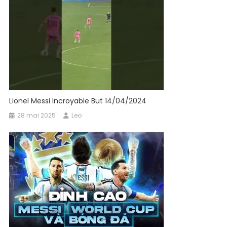
Lionel Messi Incroyable But 14/04/2024
28 mai 2025
Leo