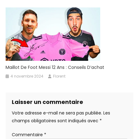
Maillot De Foot Messi 12 Ans : Conseils D’achat
4 novembre 2024
Florent
Laisser un commentaire
Votre adresse e-mail ne sera pas publiée.
Les
champs obligatoires sont indiqués avec
*
Commentaire
*