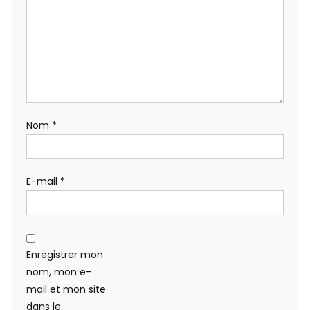
Nom
*
E-mail
*
Enregistrer mon
nom, mon e-
mail et mon site
dans le