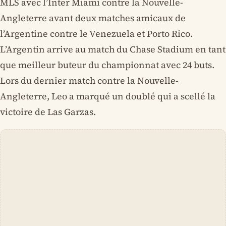
MLS avec l’Inter Miami contre la Nouvelle-
Angleterre avant deux matches amicaux de
l’Argentine contre le Venezuela et Porto Rico.
L’Argentin arrive au match du Chase Stadium en tant
que meilleur buteur du championnat avec 24 buts.
Lors du dernier match contre la Nouvelle-
Angleterre, Leo a marqué un doublé qui a scellé la
victoire de Las Garzas.