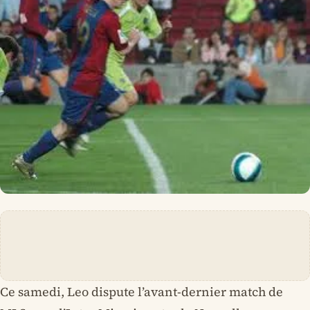
Ce samedi, Leo dispute l’avant-dernier match de