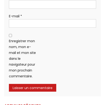
E-mail
*
Enregistrer mon
nom, mon e-
mail et mon site
dans le
navigateur pour
mon prochain
commentaire.