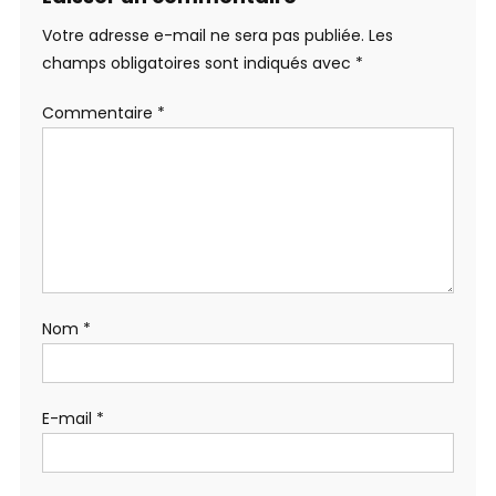
Votre adresse e-mail ne sera pas publiée.
Les
champs obligatoires sont indiqués avec
*
Commentaire
*
Nom
*
E-mail
*