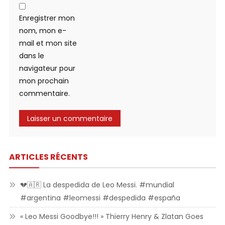
Enregistrer mon
nom, mon e-
mail et mon site
dans le
navigateur pour
mon prochain
commentaire.
ARTICLES RÉCENTS
💔🇦🇷 La despedida de Leo Messi. #mundial
#argentina #leomessi #despedida #españa
« Leo Messi Goodbye!!! » Thierry Henry & Zlatan Goes