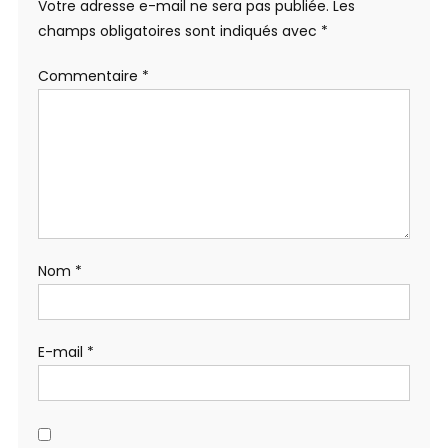
Votre adresse e-mail ne sera pas publiée.
Les
champs obligatoires sont indiqués avec
*
Commentaire
*
Nom
*
E-mail
*