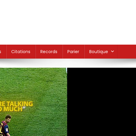
s
Citations
Records
Parier
Boutique