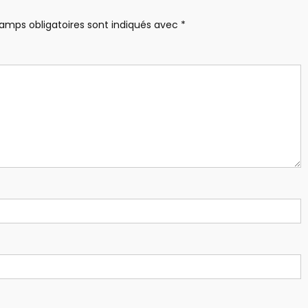
amps obligatoires sont indiqués avec
*