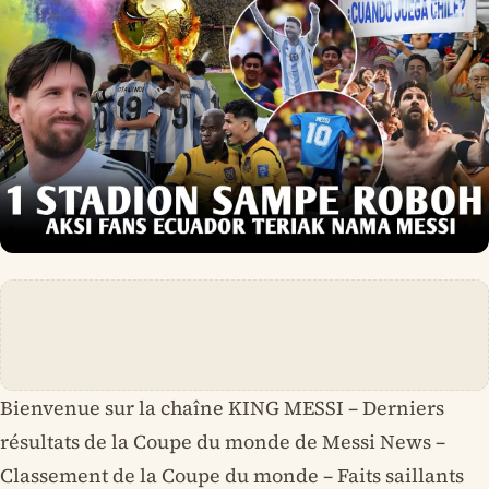
Bienvenue sur la chaîne KING MESSI – Derniers
résultats de la Coupe du monde de Messi News –
Classement de la Coupe du monde – Faits saillants