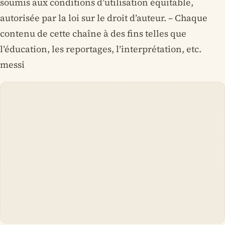
soumis aux conditions d’utilisation équitable,
autorisée par la loi sur le droit d’auteur. – Chaque
contenu de cette chaîne à des fins telles que
l’éducation, les reportages, l’interprétation, etc.
messi