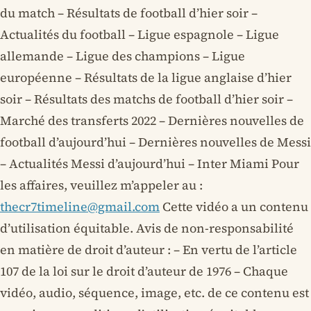
du match – Résultats de football d’hier soir –
Actualités du football – Ligue espagnole – Ligue
allemande – Ligue des champions – Ligue
européenne – Résultats de la ligue anglaise d’hier
soir – Résultats des matchs de football d’hier soir –
Marché des transferts 2022 – Dernières nouvelles de
football d’aujourd’hui – Dernières nouvelles de Messi
– Actualités Messi d’aujourd’hui – Inter Miami Pour
les affaires, veuillez m’appeler au :
thecr7timeline@gmail.com
Cette vidéo a un contenu
d’utilisation équitable. Avis de non-responsabilité
en matière de droit d’auteur : – En vertu de l’article
107 de la loi sur le droit d’auteur de 1976 – Chaque
vidéo, audio, séquence, image, etc. de ce contenu est