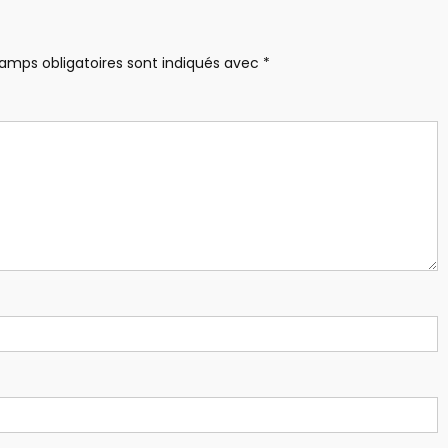
amps obligatoires sont indiqués avec
*