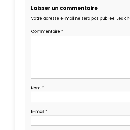
Laisser un commentaire
Votre adresse e-mail ne sera pas publiée.
Les ch
Commentaire
*
Nom
*
E-mail
*