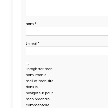
Nom
*
E-mail
*
Enregistrer mon
nom, mon e-
mail et mon site
dans le
navigateur pour
mon prochain
commentaire.