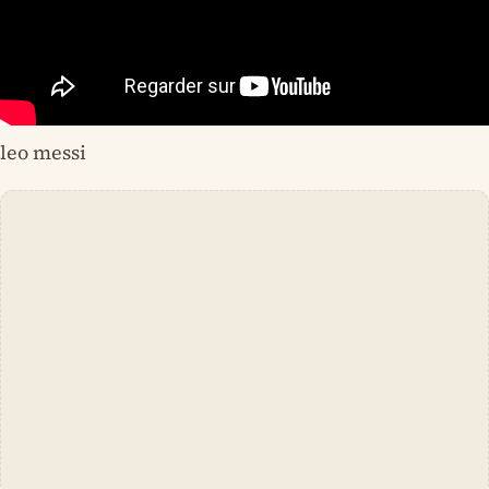
leo messi