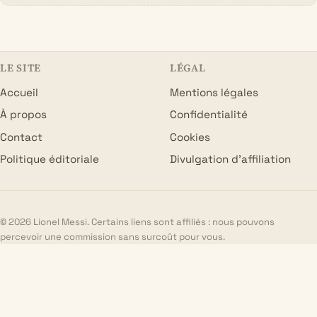
LE SITE
LÉGAL
Accueil
Mentions légales
À propos
Confidentialité
Contact
Cookies
Politique éditoriale
Divulgation d’affiliation
© 2026 Lionel Messi. Certains liens sont affiliés : nous pouvons
percevoir une commission sans surcoût pour vous.