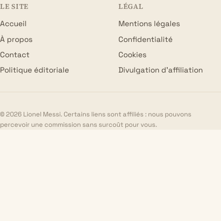
LE SITE
LÉGAL
Accueil
Mentions légales
À propos
Confidentialité
Contact
Cookies
Politique éditoriale
Divulgation d’affiliation
© 2026 Lionel Messi. Certains liens sont affiliés : nous pouvons
percevoir une commission sans surcoût pour vous.