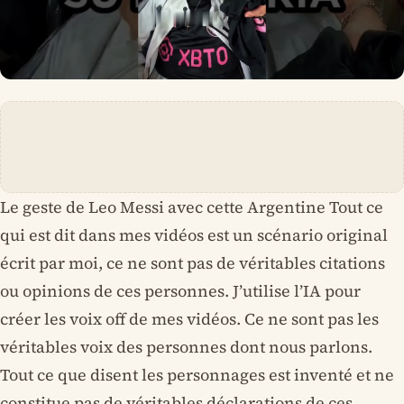
Le geste de Leo Messi avec cette Argentine Tout ce
qui est dit dans mes vidéos est un scénario original
écrit par moi, ce ne sont pas de véritables citations
ou opinions de ces personnes. J’utilise l’IA pour
créer les voix off de mes vidéos. Ce ne sont pas les
véritables voix des personnes dont nous parlons.
Tout ce que disent les personnages est inventé et ne
constitue pas de véritables déclarations de ces