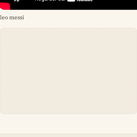
leo messi