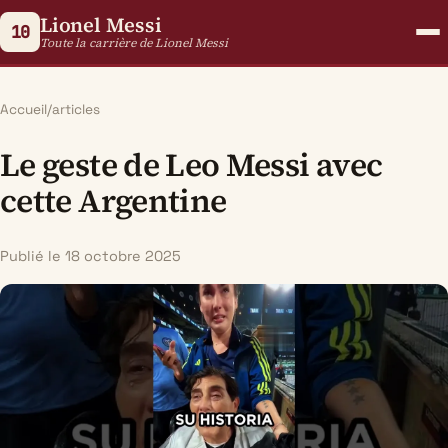
Lionel Messi
10
Toute la carrière de Lionel Messi
Accueil
/
articles
Le geste de Leo Messi avec
cette Argentine
Publié le 18 octobre 2025