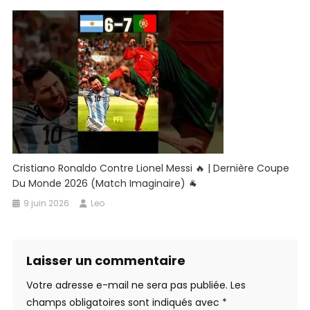
Cristiano Ronaldo Contre Lionel Messi 🔥 | Dernière Coupe
Du Monde 2026 (Match Imaginaire) 🐐
9 juin 2026
Leo
Laisser un commentaire
Votre adresse e-mail ne sera pas publiée.
Les
champs obligatoires sont indiqués avec
*