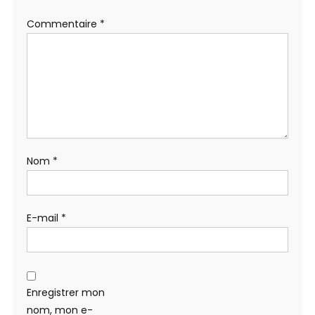
Commentaire
*
Nom
*
E-mail
*
Enregistrer mon
nom, mon e-