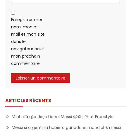
Enregistrer mon
nom, mon e-
mail et mon site
dans le
navigateur pour
mon prochain
commentaire.
ARTICLES RÉCENTS
Mình đã gặp được Lionel Messi 😍⚽ | Phat Freestyle
Messi si argentina hubiera ganado el mundial #messi