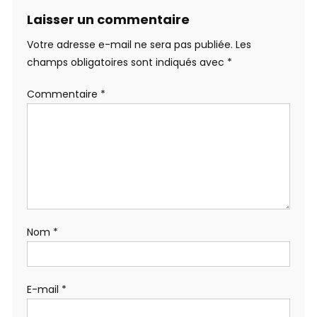
Laisser un commentaire
Votre adresse e-mail ne sera pas publiée.
Les
champs obligatoires sont indiqués avec
*
Commentaire
*
Nom
*
E-mail
*